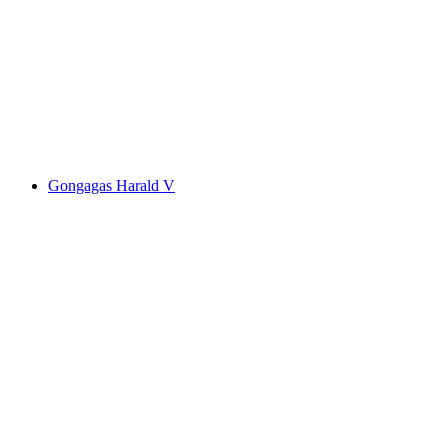
Gongagas Harald V