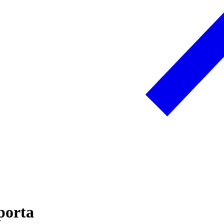
porta