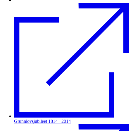
Grunnlovsjubileet 1814 - 2014