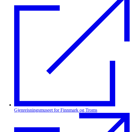
Gjenreisningsmuseet for Finnmark og Troms