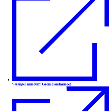
Varanger museum: Grenselandmuseet