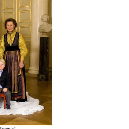
Scanpix)