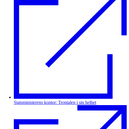
Statsministerens kontor: Trontalen i sin helhet