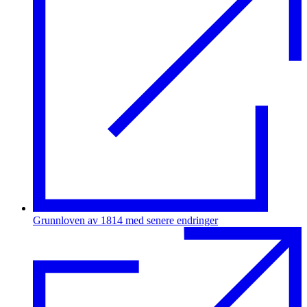
Grunnloven av 1814 med senere endringer