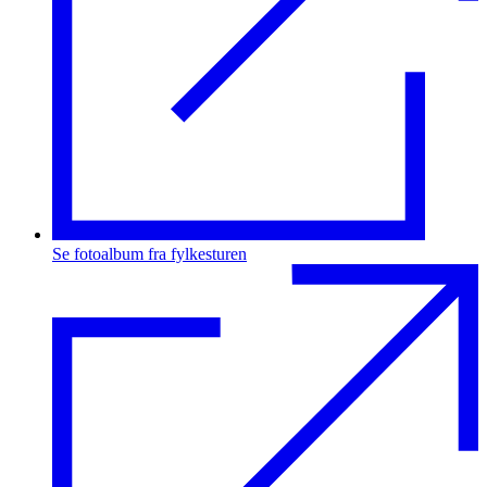
Se fotoalbum fra fylkesturen