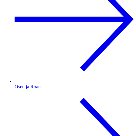
Osen ja Roan