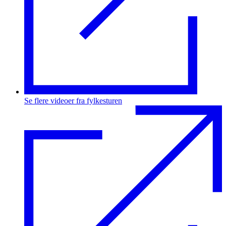
Se flere videoer fra fylkesturen