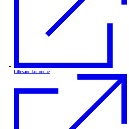
Lillesand kommune