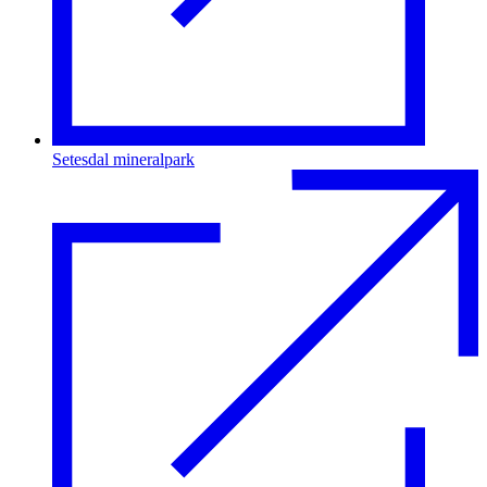
Setesdal mineralpark