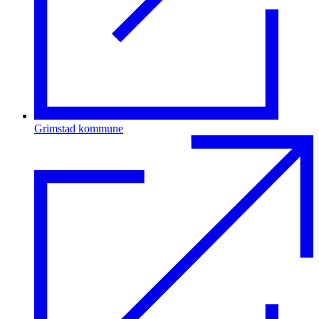
Grimstad kommune