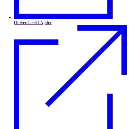
Universitetet i Agder