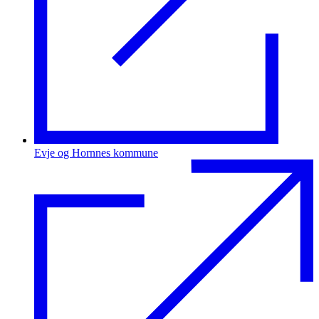
Evje og Hornnes kommune