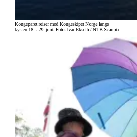
Kongeparet reiser med Kongeskipet Norge langs
kysten 18. - 29. juni. Foto: Ivar Ekseth / NTB Scanpix