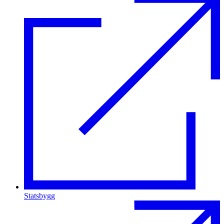
Statsbygg