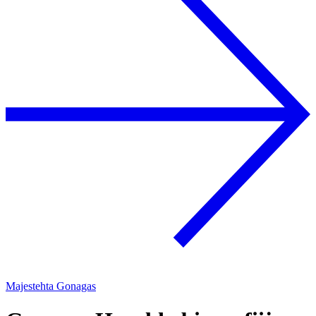
Majestehta Gonagas